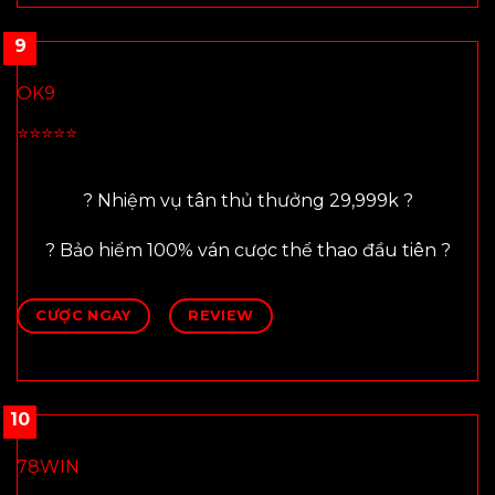
OK9
⭐⭐⭐⭐⭐
? Nhiệm vụ tân thủ thưởng 29,999k ?
? Bảo hiểm 100% ván cược thể thao đầu tiên ?
CƯỢC NGAY
REVIEW
78WIN