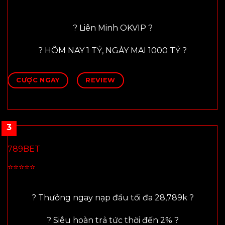
? Liên Minh OKVIP ?
? HÔM NAY 1 TỶ, NGÀY MAI 1000 TỶ ?
CƯỢC NGAY
REVIEW
789BET
⭐⭐⭐⭐⭐
? Thưởng ngay nạp đầu tối đa 28,789k ?
? Siêu hoàn trả tức thời đến 2% ?