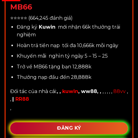
MB66
⭐⭐⭐⭐⭐ (664,245 đánh giá)
Đăng ký
Kuwin
mới nhận 66k thưởng trải
nghiệm
Hoàn trả tiền nạp tối đa 10,666k mỗi ngày
Khuyến mãi nghìn tỷ ngày 5 – 15 – 25
Trở về MB66 tặng bạn 12,888k
Thưởng nạp đầu đến 28,888k
Đối tác của nhà cái:
, ,
kuwin
, ww88, ,
,
, , , ,
88vv
,
,
|
RR88
,
ĐĂNG KÝ