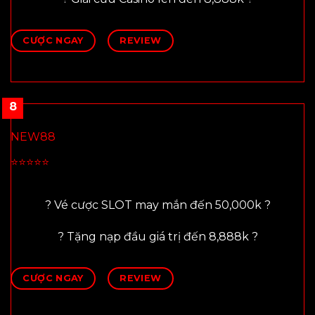
CƯỢC NGAY
REVIEW
NEW88
⭐⭐⭐⭐⭐
? Vé cược SLOT may mắn đến 50,000k ?
? Tặng nạp đầu giá trị đến 8,888k ?
CƯỢC NGAY
REVIEW