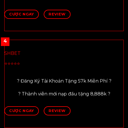
CƯỢC NGAY
REVIEW
SHBET
⭐⭐⭐⭐⭐
? Đăng Ký Tài Khoản Tặng 57k Miễn Phí ?
? Thành viên mới nạp đầu tặng 8,888k ?
CƯỢC NGAY
REVIEW