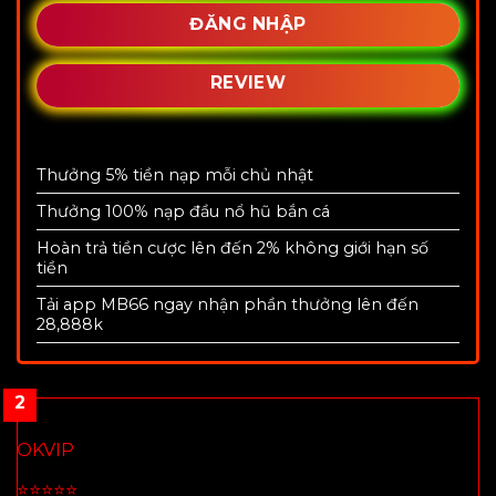
ĐĂNG NHẬP
REVIEW
Thưởng 5% tiền nạp mỗi chủ nhật
Thưởng 100% nạp đầu nổ hũ bắn cá
Hoàn trả tiền cược lên đến 2% không giới hạn số
tiền
Tải app MB66 ngay nhận phần thưởng lên đến
28,888k
OKVIP
⭐⭐⭐⭐⭐