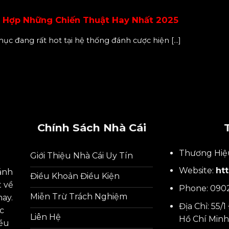
 Hợp Những Chiến Thuật Hay Nhất 2025
c đang rất hot tại hệ thống đánh cược hiện [...]
Chính Sách Nhà Cái
Thương Hiệ
Giới Thiệu Nhà Cái Uy Tín
Website:
htt
ánh
Điều Khoản Điều Kiện
t về
Phone:
090
Miễn Trừ Trách Nghiệm
nay.
Địa Chỉ:
55/1
c
Liên Hệ
Hồ Chí Minh
iều