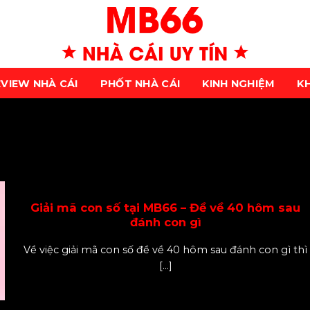
VIEW NHÀ CÁI
PHỐT NHÀ CÁI
KINH NGHIỆM
K
Giải mã con số tại MB66 – Đề về 40 hôm sau
đánh con gì
Về việc giải mã con số đề về 40 hôm sau đánh con gì thì
[...]