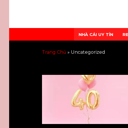
Chuyển
đến
nội
dung
NHÀ CÁI UY TÍN
RE
Trang Chủ
»
Uncategorized