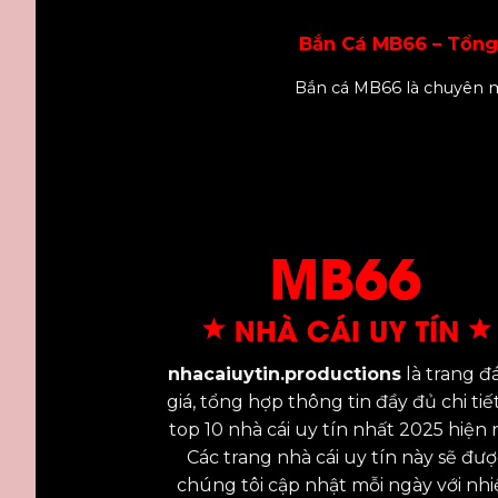
Bắn Cá MB66 – Tổng
Bắn cá MB66 là chuyên mụ
nhacaiuytin.productions
là trang đ
giá, tổng hợp thông tin đầy đủ chi tiế
top 10 nhà cái uy tín nhất 2025 hiện 
Các trang nhà cái uy tín này sẽ đượ
chúng tôi cập nhật mỗi ngày với nh