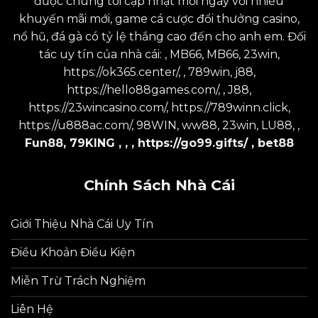
được chúng tôi cập nhật mỗi ngày với nhiều
khuyến mãi mới, game cá cược đổi thưởng casino,
nổ hũ, đá gà có tỷ lệ thắng cao đến cho anh em.
Đối
tác uy tín của nhà cái:
,
MB66
,
MB66
,
23win
,
https://ok365.center/
, ,
789win
, j88,
https://hello88games.com/, , J88,
https://23wincasino.com/
,
https://789winn.click
,
https://u888ac.com/, 98WIN, ww88, 23win, LU88, ,
Fun88,
79KING
, , ,
https://go99.gifts/
,
bet88
Chính Sách Nhà Cái
Giới Thiệu Nhà Cái Uy Tín
Điều Khoản Điều Kiện
Miễn Trừ Trách Nghiệm
Liên Hệ