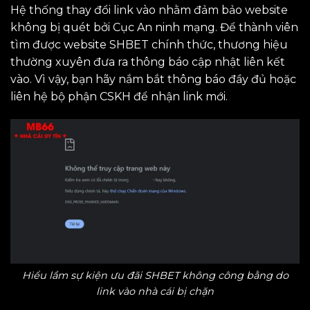
Hệ thống thay đổi link vào nhằm đảm bảo website
không bị quét bởi Cục An ninh mạng. Để thành viên
tìm được website SHBET chính thức, thương hiệu
thường xuyên đưa ra thông báo cập nhật liên kết
vào. Vì vậy, bạn hãy nắm bắt thông báo đầy đủ hoặc
liên hệ bộ phận CSKH để nhận link mới.
Hiểu lầm sự kiện ưu đãi SHBET không công bằng do
link vào nhà cái bị chặn