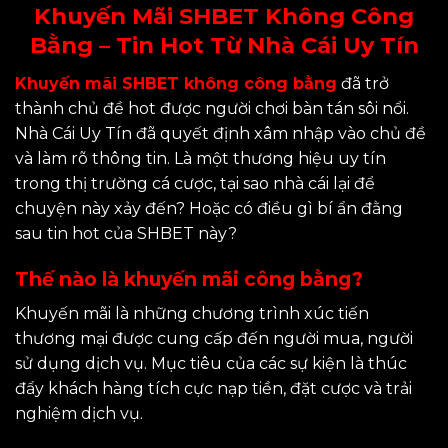
Khuyến Mãi SHBET Không Công
Bằng – Tin Hot Từ Nhà Cái Uy Tín
Khuyến mãi SHBET không công bằng
đã trở
thành chủ đề hot được người chơi bàn tán sôi nổi.
Nhà Cái Uy Tín đã quyết định xâm nhập vào chủ đề
và làm rõ thông tin. Là một thương hiệu uy tín
trong thị trường cá cược, tại sao nhà cái lại để
chuyện này xảy đến? Hoặc có điều gì bí ẩn đằng
sau tin hot của SHBET này?
Thế nào là khuyến mãi công bằng?
Khuyến mãi là những chương trình xúc tiến
thương mại được cung cấp đến người mua, người
sử dụng dịch vụ. Mục tiêu của các sự kiện là thúc
đẩy khách hàng tích cực nạp tiền, đặt cược và trải
nghiệm dịch vụ.