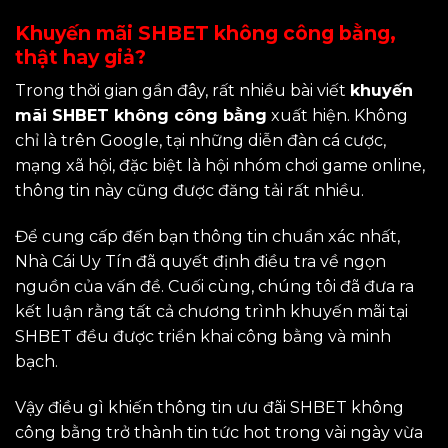
Khuyến mãi SHBET không công bằng,
thật hay giả?
Trong thời gian gần đây, rất nhiều bài viết
khuyến
mãi SHBET không công bằng
xuất hiện. Không
chỉ là trên Google, tại những diễn đàn cá cược,
mạng xã hội, đặc biệt là hội nhóm chơi game online,
thông tin này cũng được đăng tải rất nhiều.
Để cung cấp đến bạn thông tin chuẩn xác nhất,
Nhà Cái Uy Tín đã quyết định điều tra về ngọn
nguồn của vấn đề. Cuối cùng, chúng tôi đã đưa ra
kết luận rằng tất cả chương trình khuyến mãi tại
SHBET đều được triển khai công bằng và minh
bạch.
Vậy điều gì khiến thông tin ưu đãi SHBET không
công bằng trở thành tin tức hot trong vài ngày vừa