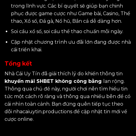
trong lĩnh vực. Các bí quyết sẽ giúp bạn chinh
phục được game cược như Game bài, Casino, Thể
thao, Xổ số, Đá gà, Nổ hũ, Bắn cá dễ dàng hơn.
Soi cầu xổ số, soi cầu thể thao chuẩn mỗi ngày.
Cập nhật chương trình ưu đãi lớn đang được nhà
cái triển khai.
Tổng kết
Nhà Cái Uy Tín đã giải thích lý do khiến thông tin
khuyến mãi SHBET không công bằng
lan rộng.
Thông qua chủ đề này, người chơi nên tìm hiểu tin
tức một cách rõ ràng và thông qua nhiều bên để có
cái nhìn toàn cảnh. Bạn đừng quên tiếp tục theo
dõi nhacaiuytin.productions để cập nhật tin mới về
cược online.